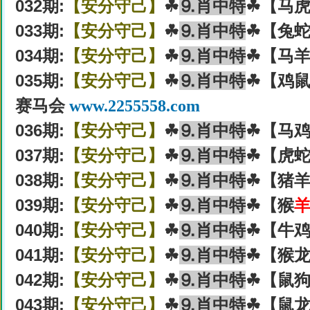
032期:
【安分守己】
☘
⒐肖中特
☘【马
033期:
【安分守己】
☘
⒐肖中特
☘【兔
034期:
【安分守己】
☘
⒐肖中特
☘【马羊
035期:
【安分守己】
☘
⒐肖中特
☘【鸡
赛马会
www.2255558.com
036期:
【安分守己】
☘
⒐肖中特
☘【马鸡
037期:
【安分守己】
☘
⒐肖中特
☘【虎
038期:
【安分守己】
☘
⒐肖中特
☘【猪
039期:
【安分守己】
☘
⒐肖中特
☘【猴
040期:
【安分守己】
☘
⒐肖中特
☘【牛
041期:
【安分守己】
☘
⒐肖中特
☘【猴
042期:
【安分守己】
☘
⒐肖中特
☘【鼠
043期:
【安分守己】
☘
⒐肖中特
☘【鼠