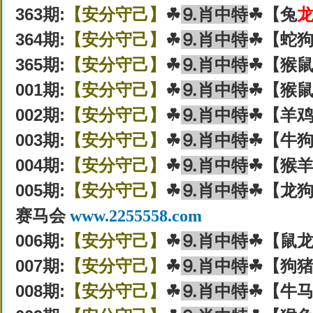
363期:
【安分守己】
☘
⒐肖中特
☘【兔
364期:
【安分守己】
☘
⒐肖中特
☘【蛇
365期:
【安分守己】
☘
⒐肖中特
☘【猴
001期:
【安分守己】
☘
⒐肖中特
☘【猴鼠
002期:
【安分守己】
☘
⒐肖中特
☘【羊
003期:
【安分守己】
☘
⒐肖中特
☘【牛
004期:
【安分守己】
☘
⒐肖中特
☘【猴
005期:
【安分守己】
☘
⒐肖中特
☘【龙
赛马会
www.2255558.com
006期:
【安分守己】
☘
⒐肖中特
☘【鼠
007期:
【安分守己】
☘
⒐肖中特
☘【狗
008期:
【安分守己】
☘
⒐肖中特
☘【牛