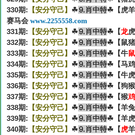
330期:
【安分守己】
☘
⒐肖中特
☘【虎羊
赛马会
www.2255558.com
331期:
【安分守己】
☘
⒐肖中特
☘【
龙
虎
332期:
【安分守己】
☘
⒐肖中特
☘【鼠
333期:
【安分守己】
☘
⒐肖中特
☘【牛
334期:
【安分守己】
☘
⒐肖中特
☘【马
335期:
【安分守己】
☘
⒐肖中特
☘【牛
336期:
【安分守己】
☘
⒐肖中特
☘【狗猴
337期:
【安分守己】
☘
⒐肖中特
☘【猴
338期:
【安分守己】
☘
⒐肖中特
☘【羊
339期:
【安分守己】
☘
⒐肖中特
☘【羊
340期:
【安分守己】
☘
⒐肖中特
☘【
虎
羊