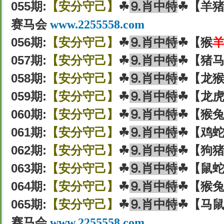
055期:
【安分守己】
☘
⒐肖中特
☘【羊
赛马会
www.2255558.com
056期:
【安分守己】
☘
⒐肖中特
☘【猴
057期:
【安分守己】
☘
⒐肖中特
☘【猪
058期:
【安分守己】
☘
⒐肖中特
☘【龙
059期:
【安分守己】
☘
⒐肖中特
☘【龙
060期:
【安分守己】
☘
⒐肖中特
☘【猴
061期:
【安分守己】
☘
⒐肖中特
☘【鸡
062期:
【安分守己】
☘
⒐肖中特
☘【狗
063期:
【安分守己】
☘
⒐肖中特
☘【鼠
064期:
【安分守己】
☘
⒐肖中特
☘【猴
065期:
【安分守己】
☘
⒐肖中特
☘【马
赛马会
www.2255558.com