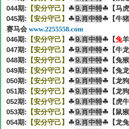
044期:
【安分守己】
☘
⒐肖中特
☘【马虎
045期:
【安分守己】
☘
⒐肖中特
☘【牛猪
赛马会
www.2255558.com
046期:
【安分守己】
☘
⒐肖中特
☘【
兔
羊
047期:
【安分守己】
☘
⒐肖中特
☘【牛
048期:
【安分守己】
☘
⒐肖中特
☘【兔猴
049期:
【安分守己】
☘
⒐肖中特
☘【兔
050期:
【安分守己】
☘
⒐肖中特
☘【龙
051期:
【安分守己】
☘
⒐肖中特
☘【龙狗
052期:
【安分守己】
☘
⒐肖中特
☘【虎牛
053期:
【安分守己】
☘
⒐肖中特
☘【鼠
054期:
【安分守己】
☘
⒐肖中特
☘【龙