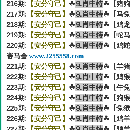
216期:
【安分守己】
☘
⒐肖中特
☘【猪狗
217期:
【安分守己】
☘
⒐肖中特
☘【马
218期:
【安分守己】
☘
⒐肖中特
☘【鸡
219期:
【安分守己】
☘
⒐肖中特
☘【蛇
220期:
【安分守己】
☘
⒐肖中特
☘【鸡
赛马会
www.2255558.com
221期:
【安分守己】
☘
⒐肖中特
☘【羊猪
222期:
【安分守己】
☘
⒐肖中特
☘【鸡
223期:
【安分守己】
☘
⒐肖中特
☘【牛
224期:
【安分守己】
☘
⒐肖中特
☘【狗
225期:
【安分守己】
☘
⒐肖中特
☘【兔
226期:
【安分守己】
☘
⒐肖中特
☘【鸡羊
227期:
【安分守己】
☘
⒐肖中特
☘【鸡