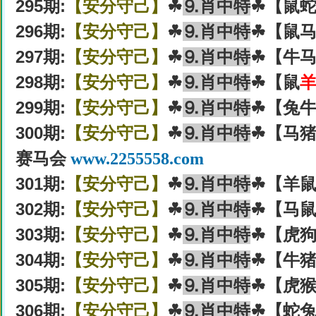
295期:
【安分守己】
☘
⒐肖中特
☘【鼠
296期:
【安分守己】
☘
⒐肖中特
☘【鼠
297期:
【安分守己】
☘
⒐肖中特
☘【牛
298期:
【安分守己】
☘
⒐肖中特
☘【鼠
299期:
【安分守己】
☘
⒐肖中特
☘【兔牛
300期:
【安分守己】
☘
⒐肖中特
☘【马
赛马会
www.2255558.com
301期:
【安分守己】
☘
⒐肖中特
☘【羊鼠
302期:
【安分守己】
☘
⒐肖中特
☘【马
303期:
【安分守己】
☘
⒐肖中特
☘【虎
304期:
【安分守己】
☘
⒐肖中特
☘【牛猪
305期:
【安分守己】
☘
⒐肖中特
☘【虎
306期:
【安分守己】
☘
⒐肖中特
☘【蛇