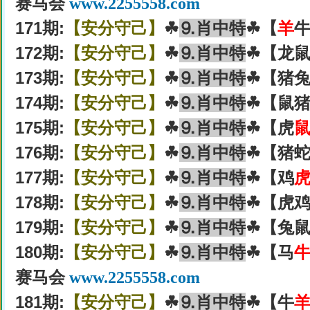
赛马会
www.2255558.com
171期:
【安分守己】
☘
⒐肖中特
☘【
羊
牛
172期:
【安分守己】
☘
⒐肖中特
☘【龙
173期:
【安分守己】
☘
⒐肖中特
☘【猪兔
174期:
【安分守己】
☘
⒐肖中特
☘【鼠
175期:
【安分守己】
☘
⒐肖中特
☘【虎
176期:
【安分守己】
☘
⒐肖中特
☘【猪
177期:
【安分守己】
☘
⒐肖中特
☘【鸡
178期:
【安分守己】
☘
⒐肖中特
☘【虎鸡
179期:
【安分守己】
☘
⒐肖中特
☘【兔
180期:
【安分守己】
☘
⒐肖中特
☘【马
赛马会
www.2255558.com
181期:
【安分守己】
☘
⒐肖中特
☘【牛