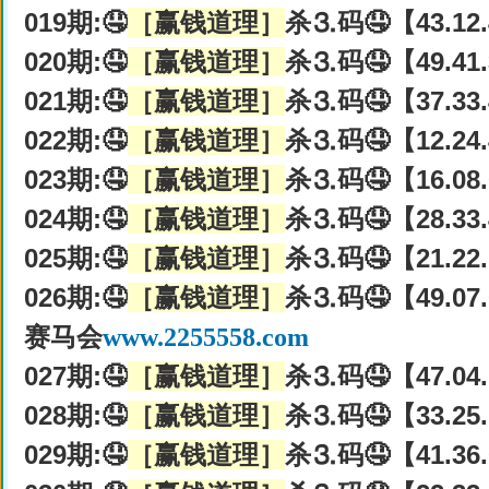
019期:🤤
［赢钱道理］
杀⒊码🤤【43.12
020期:🤤
［赢钱道理］
杀⒊码🤤【49.41
021期:🤤
［赢钱道理］
杀⒊码🤤【37.33
022期:🤤
［赢钱道理］
杀⒊码🤤【12.24
023期:🤤
［赢钱道理］
杀⒊码🤤【16.08
024期:🤤
［赢钱道理］
杀⒊码🤤【28.33
025期:🤤
［赢钱道理］
杀⒊码🤤【21.22
026期:🤤
［赢钱道理］
杀⒊码🤤【49.07
赛马会
www.2255558.com
027期:🤤
［赢钱道理］
杀⒊码🤤【47.04
028期:🤤
［赢钱道理］
杀⒊码🤤【33.25
029期:🤤
［赢钱道理］
杀⒊码🤤【41.36