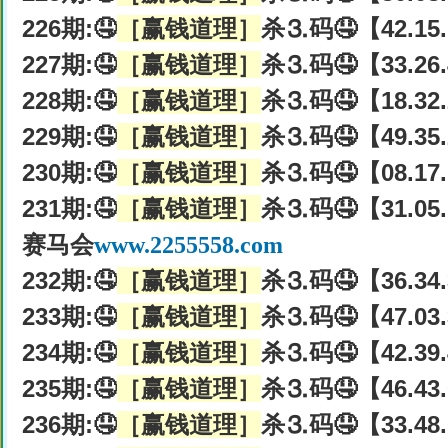
226期:🤤
［赢钱道理］
杀⒊码🤤【42.15
227期:🤤
［赢钱道理］
杀⒊码🤤【33.26
228期:🤤
［赢钱道理］
杀⒊码🤤【18.32
229期:🤤
［赢钱道理］
杀⒊码🤤【49.35
230期:🤤
［赢钱道理］
杀⒊码🤤【08.17
231期:🤤
［赢钱道理］
杀⒊码🤤【31.05
赛马会
www.2255558.com
232期:🤤
［赢钱道理］
杀⒊码🤤【36.34
233期:🤤
［赢钱道理］
杀⒊码🤤【47.03
234期:🤤
［赢钱道理］
杀⒊码🤤【42.39
235期:🤤
［赢钱道理］
杀⒊码🤤【46.43
236期:🤤
［赢钱道理］
杀⒊码🤤【33.48