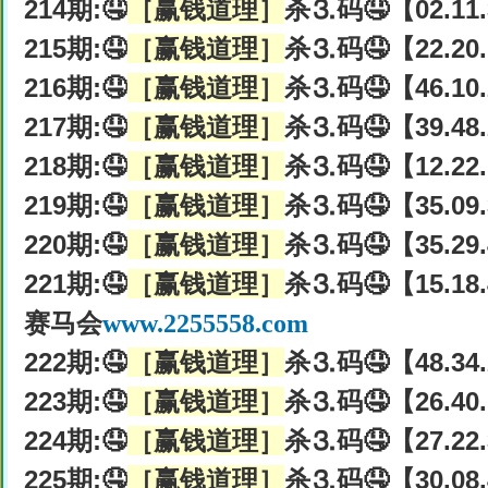
214期:🤤
［赢钱道理］
杀⒊码🤤【02.11
215期:🤤
［赢钱道理］
杀⒊码🤤【22.20
216期:🤤
［赢钱道理］
杀⒊码🤤【46.10
217期:🤤
［赢钱道理］
杀⒊码🤤【39.48
218期:🤤
［赢钱道理］
杀⒊码🤤【12.22
219期:🤤
［赢钱道理］
杀⒊码🤤【35.09
220期:🤤
［赢钱道理］
杀⒊码🤤【35.29
221期:🤤
［赢钱道理］
杀⒊码🤤【15.18
赛马会
www.2255558.com
222期:🤤
［赢钱道理］
杀⒊码🤤【48.34
223期:🤤
［赢钱道理］
杀⒊码🤤【26.40
224期:🤤
［赢钱道理］
杀⒊码🤤【27.22
225期:🤤
［赢钱道理］
杀⒊码🤤【30.08