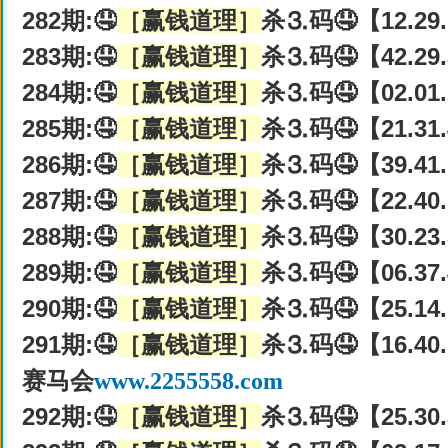
282期:🤤
［赢钱道理］
杀⒊码🤤【12.29
283期:🤤
［赢钱道理］
杀⒊码🤤【42.29
284期:🤤
［赢钱道理］
杀⒊码🤤【02.01
285期:🤤
［赢钱道理］
杀⒊码🤤【21.31
286期:🤤
［赢钱道理］
杀⒊码🤤【39.41
287期:🤤
［赢钱道理］
杀⒊码🤤【22.40
288期:🤤
［赢钱道理］
杀⒊码🤤【30.23
289期:🤤
［赢钱道理］
杀⒊码🤤【06.37
290期:🤤
［赢钱道理］
杀⒊码🤤【25.14
291期:🤤
［赢钱道理］
杀⒊码🤤【16.40
赛马会
www.2255558.com
292期:🤤
［赢钱道理］
杀⒊码🤤【25.30