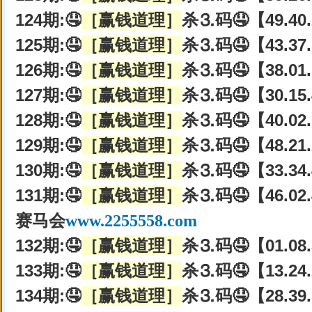
124期:🤤
［赢钱道理］
杀⒊码🤤【49.40
125期:🤤
［赢钱道理］
杀⒊码🤤【43.37
126期:🤤
［赢钱道理］
杀⒊码🤤【38.01
127期:🤤
［赢钱道理］
杀⒊码🤤【30.15
128期:🤤
［赢钱道理］
杀⒊码🤤【40.02
129期:🤤
［赢钱道理］
杀⒊码🤤【48.21
130期:🤤
［赢钱道理］
杀⒊码🤤【33.34
131期:🤤
［赢钱道理］
杀⒊码🤤【46.02
赛马会
www.2255558.com
132期:🤤
［赢钱道理］
杀⒊码🤤【01.08
133期:🤤
［赢钱道理］
杀⒊码🤤【13.24
134期:🤤
［赢钱道理］
杀⒊码🤤【28.39