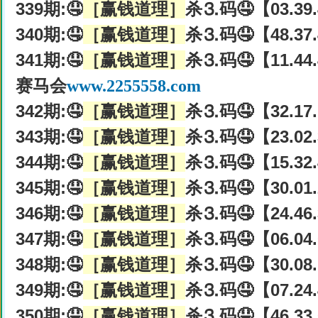
339期:🤤
［赢钱道理］
杀⒊码🤤【03.39
340期:🤤
［赢钱道理］
杀⒊码🤤【48.37
341期:🤤
［赢钱道理］
杀⒊码🤤【11.44
赛马会
www.2255558.com
342期:🤤
［赢钱道理］
杀⒊码🤤【32.17
343期:🤤
［赢钱道理］
杀⒊码🤤【23.02
344期:🤤
［赢钱道理］
杀⒊码🤤【15.32
345期:🤤
［赢钱道理］
杀⒊码🤤【30.01
346期:🤤
［赢钱道理］
杀⒊码🤤【24.46
347期:🤤
［赢钱道理］
杀⒊码🤤【06.04
348期:🤤
［赢钱道理］
杀⒊码🤤【30.08
349期:🤤
［赢钱道理］
杀⒊码🤤【07.24
350期:🤤
［赢钱道理］
杀⒊码🤤【46.33