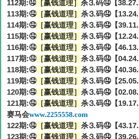
112期:🤤
［赢钱道理］
杀⒊码🤤【38.27
113期:🤤
［赢钱道理］
杀⒊码🤤【13.24
114期:🤤
［赢钱道理］
杀⒊码🤤【39.11
115期:🤤
［赢钱道理］
杀⒊码🤤【12.24
116期:🤤
［赢钱道理］
杀⒊码🤤【46.13
117期:🤤
［赢钱道理］
杀⒊码🤤【04.24
118期:🤤
［赢钱道理］
杀⒊码🤤【40.36
119期:🤤
［赢钱道理］
杀⒊码🤤【25.05
120期:🤤
［赢钱道理］
杀⒊码🤤【02.08
121期:🤤
［赢钱道理］
杀⒊码🤤【19.17
赛马会
www.2255558.com
122期:🤤
［赢钱道理］
杀⒊码🤤【43.17
123期:🤤
［赢钱道理］
杀⒊码🤤【39.26