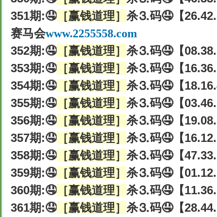
351期:🤤
［赢钱道理］
杀⒊码🤤【26.42
赛马会
www.2255558.com
352期:🤤
［赢钱道理］
杀⒊码🤤【08.38
353期:🤤
［赢钱道理］
杀⒊码🤤【16.36
354期:🤤
［赢钱道理］
杀⒊码🤤【18.16
355期:🤤
［赢钱道理］
杀⒊码🤤【03.46
356期:🤤
［赢钱道理］
杀⒊码🤤【19.08
357期:🤤
［赢钱道理］
杀⒊码🤤【16.12
358期:🤤
［赢钱道理］
杀⒊码🤤【47.33
359期:🤤
［赢钱道理］
杀⒊码🤤【01.12
360期:🤤
［赢钱道理］
杀⒊码🤤【11.36
361期:🤤
［赢钱道理］
杀⒊码🤤【28.44