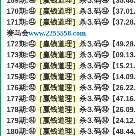
169期:🤤
［赢钱道理］
杀⒊码🤤【35.48
170期:🤤
［赢钱道理］
杀⒊码🤤【37.01
171期:🤤
［赢钱道理］
杀⒊码🤤【37.28
赛马会
www.2255558.com
172期:🤤
［赢钱道理］
杀⒊码🤤【49.28
173期:🤤
［赢钱道理］
杀⒊码🤤【09.13
174期:🤤
［赢钱道理］
杀⒊码🤤【15.21
175期:🤤
［赢钱道理］
杀⒊码🤤【14.09
176期:🤤
［赢钱道理］
杀⒊码🤤【26.22
177期:🤤
［赢钱道理］
杀⒊码🤤【47.16
178期:🤤
［赢钱道理］
杀⒊码🤤【26.09
179期:🤤
［赢钱道理］
杀⒊码🤤【24.12
180期:🤤
［赢钱道理］
杀⒊码🤤【48.44