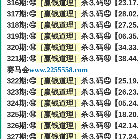
316期:🤤
［赢钱道理］
杀⒊码🤤【23.17
317期:🤤
［赢钱道理］
杀⒊码🤤【28.02
318期:🤤
［赢钱道理］
杀⒊码🤤【27.25
319期:🤤
［赢钱道理］
杀⒊码🤤【06.35
320期:🤤
［赢钱道理］
杀⒊码🤤【34.33
321期:🤤
［赢钱道理］
杀⒊码🤤【38.44
赛马会
www.2255558.com
322期:🤤
［赢钱道理］
杀⒊码🤤【25.19
323期:🤤
［赢钱道理］
杀⒊码🤤【26.23
324期:🤤
［赢钱道理］
杀⒊码🤤【05.24
325期:🤤
［赢钱道理］
杀⒊码🤤【18.20
326期:🤤
［赢钱道理］
杀⒊码🤤【42.14
327期:🤤
［赢钱道理］
杀⒊码🤤【17.24