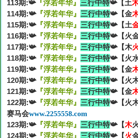
113期:📯
『浮若年华』
三行中特
📯【土
114期:📯
『浮若年华』
三行中特
📯【金
115期:📯
『浮若年华』
三行中特
📯【土
116期:📯
『浮若年华』
三行中特
📯【火
117期:📯
『浮若年华』
三行中特
📯【木
118期:📯
『浮若年华』
三行中特
📯【火
119期:📯
『浮若年华』
三行中特
📯【金
120期:📯
『浮若年华』
三行中特
📯【火
121期:📯
『浮若年华』
三行中特
📯【金
122期:📯
『浮若年华』
三行中特
📯【火
赛马会
www.2255558.com
123期:📯
『浮若年华』
三行中特
📯【
木
124期:📯
『浮若年华』
三行中特
📯【
火