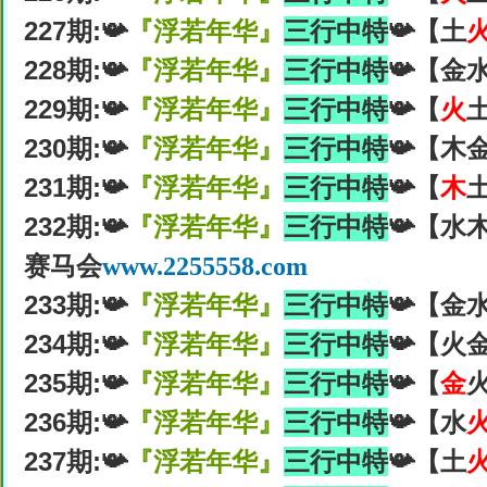
227期:📯
『浮若年华』
三行中特
📯【土
228期:📯
『浮若年华』
三行中特
📯【金
229期:📯
『浮若年华』
三行中特
📯【
火
230期:📯
『浮若年华』
三行中特
📯【木
231期:📯
『浮若年华』
三行中特
📯【
木
232期:📯
『浮若年华』
三行中特
📯【水
赛马会
www.2255558.com
233期:📯
『浮若年华』
三行中特
📯【金
234期:📯
『浮若年华』
三行中特
📯【火
235期:📯
『浮若年华』
三行中特
📯【
金
236期:📯
『浮若年华』
三行中特
📯【水
237期:📯
『浮若年华』
三行中特
📯【土