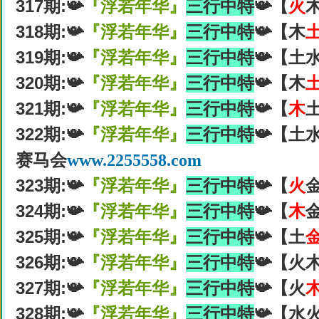
317期:📯
『浮若年华』
三行中特
📯【
火
318期:📯
『浮若年华』
三行中特
📯【木
319期:📯
『浮若年华』
三行中特
📯【土
320期:📯
『浮若年华』
三行中特
📯【木
321期:📯
『浮若年华』
三行中特
📯【
木
322期:📯
『浮若年华』
三行中特
📯【土
赛马会
www.2255558.com
323期:📯
『浮若年华』
三行中特
📯【
火
324期:📯
『浮若年华』
三行中特
📯【
木
325期:📯
『浮若年华』
三行中特
📯【土
326期:📯
『浮若年华』
三行中特
📯【火
327期:📯
『浮若年华』
三行中特
📯【火
328期:📯
『浮若年华』
三行中特
📯【水