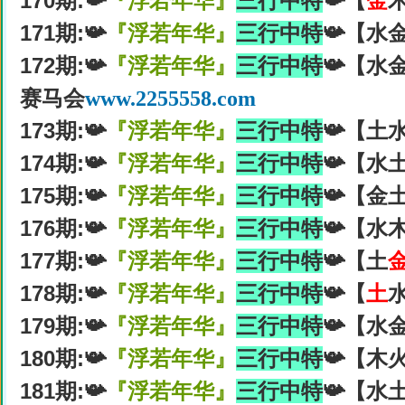
170期:📯
『浮若年华』
三行中特
📯【
金
171期:📯
『浮若年华』
三行中特
📯【水
172期:📯
『浮若年华』
三行中特
📯【水
赛马会
www.2255558.com
173期:📯
『浮若年华』
三行中特
📯【土
174期:📯
『浮若年华』
三行中特
📯【水
175期:📯
『浮若年华』
三行中特
📯【金
176期:📯
『浮若年华』
三行中特
📯【水
177期:📯
『浮若年华』
三行中特
📯【土
178期:📯
『浮若年华』
三行中特
📯【
土
179期:📯
『浮若年华』
三行中特
📯【水
180期:📯
『浮若年华』
三行中特
📯【木
181期:📯
『浮若年华』
三行中特
📯【水