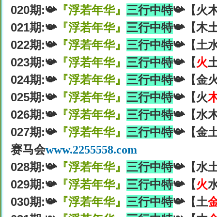
020期:📯
『浮若年华』
三行中特
📯【火
021期:📯
『浮若年华』
三行中特
📯【木
022期:📯
『浮若年华』
三行中特
📯【土
023期:📯
『浮若年华』
三行中特
📯【
火
024期:📯
『浮若年华』
三行中特
📯【金
025期:📯
『浮若年华』
三行中特
📯【火
026期:📯
『浮若年华』
三行中特
📯【水
027期:📯
『浮若年华』
三行中特
📯【金
赛马会
www.2255558.com
028期:📯
『浮若年华』
三行中特
📯【水
029期:📯
『浮若年华』
三行中特
📯【
火
030期:📯
『浮若年华』
三行中特
📯【土