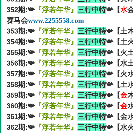
352期:📯
『浮若年华』
三行中特
📯【
水
赛马会
www.2255558.com
353期:📯
『浮若年华』
三行中特
📯【土
354期:📯
『浮若年华』
三行中特
📯【土
355期:📯
『浮若年华』
三行中特
📯【火
356期:📯
『浮若年华』
三行中特
📯【水
357期:📯
『浮若年华』
三行中特
📯【火
358期:📯
『浮若年华』
三行中特
📯【土
359期:📯
『浮若年华』
三行中特
📯【
金
360期:📯
『浮若年华』
三行中特
📯【
金
361期:📯
『浮若年华』
三行中特
📯【金
362期:📯
『浮若年华』
三行中特
📯【水