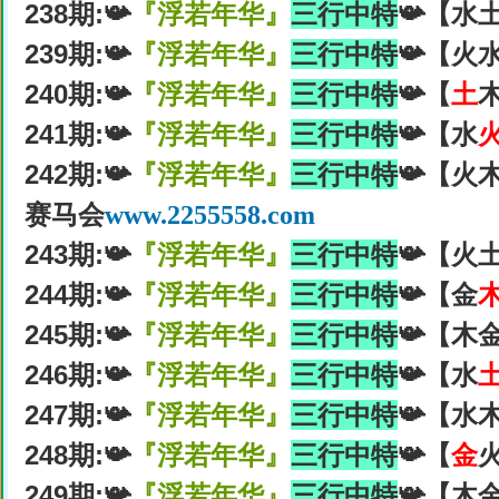
238期:📯
『浮若年华』
三行中特
📯【水
239期:📯
『浮若年华』
三行中特
📯【火
240期:📯
『浮若年华』
三行中特
📯【
土
241期:📯
『浮若年华』
三行中特
📯【水
242期:📯
『浮若年华』
三行中特
📯【火
赛马会
www.2255558.com
243期:📯
『浮若年华』
三行中特
📯【火
244期:📯
『浮若年华』
三行中特
📯【金
245期:📯
『浮若年华』
三行中特
📯【木
246期:📯
『浮若年华』
三行中特
📯【水
247期:📯
『浮若年华』
三行中特
📯【水
248期:📯
『浮若年华』
三行中特
📯【
金
249期:📯
『浮若年华』
三行中特
📯【木