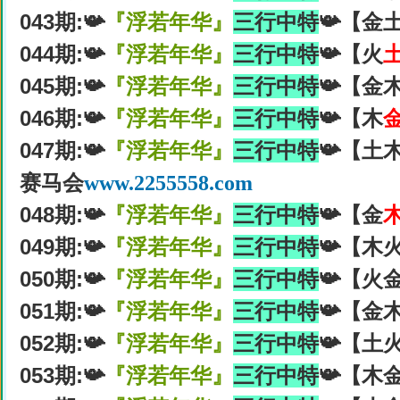
043期:📯
『浮若年华』
三行中特
📯【金
044期:📯
『浮若年华』
三行中特
📯【火
045期:📯
『浮若年华』
三行中特
📯【金
046期:📯
『浮若年华』
三行中特
📯【木
047期:📯
『浮若年华』
三行中特
📯【土
赛马会
www.2255558.com
048期:📯
『浮若年华』
三行中特
📯【金
049期:📯
『浮若年华』
三行中特
📯【木
050期:📯
『浮若年华』
三行中特
📯【火
051期:📯
『浮若年华』
三行中特
📯【金
052期:📯
『浮若年华』
三行中特
📯【土
053期:📯
『浮若年华』
三行中特
📯【木