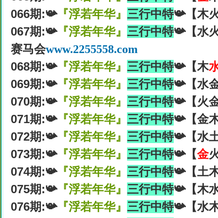
066期:📯
『浮若年华』
三行中特
📯【木
067期:📯
『浮若年华』
三行中特
📯【水
赛马会
www.2255558.com
068期:📯
『浮若年华』
三行中特
📯【木
069期:📯
『浮若年华』
三行中特
📯【水
070期:📯
『浮若年华』
三行中特
📯【火
071期:📯
『浮若年华』
三行中特
📯【金
072期:📯
『浮若年华』
三行中特
📯【水
073期:📯
『浮若年华』
三行中特
📯【
金
074期:📯
『浮若年华』
三行中特
📯【土
075期:📯
『浮若年华』
三行中特
📯【木
076期:📯
『浮若年华』
三行中特
📯【水