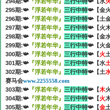
294期:📯
『浮若年华』
三行中特
📯【水
295期:📯
『浮若年华』
三行中特
📯【金
296期:📯
『浮若年华』
三行中特
📯【土
297期:📯
『浮若年华』
三行中特
📯【火
298期:📯
『浮若年华』
三行中特
📯【金
299期:📯
『浮若年华』
三行中特
📯【火
300期:📯
『浮若年华』
三行中特
📯【
火
301期:📯
『浮若年华』
三行中特
📯【水
302期:📯
『浮若年华』
三行中特
📯【土
赛马会
www.2255558.com
303期:📯
『浮若年华』
三行中特
📯【
木
304期:📯
『浮若年华』
三行中特
📯【
火
305期:📯
『浮若年华』
三行中特
📯【
金