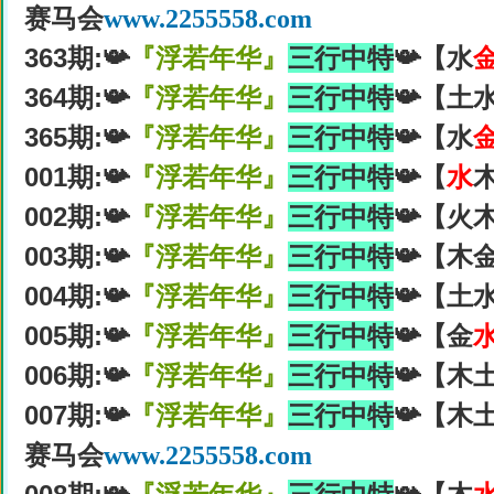
赛马会
www.2255558.com
363期:📯
『浮若年华』
三行中特
📯【水
364期:📯
『浮若年华』
三行中特
📯【土
365期:📯
『浮若年华』
三行中特
📯【水
001期:📯
『浮若年华』
三行中特
📯【
水
002期:📯
『浮若年华』
三行中特
📯【火
003期:📯
『浮若年华』
三行中特
📯【木
004期:📯
『浮若年华』
三行中特
📯【土
005期:📯
『浮若年华』
三行中特
📯【金
006期:📯
『浮若年华』
三行中特
📯【木
007期:📯
『浮若年华』
三行中特
📯【木
赛马会
www.2255558.com