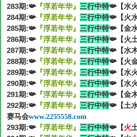
283期:📯
『浮若年华』
三行中特
📯【水
284期:📯
『浮若年华』
三行中特
📯【火
285期:📯
『浮若年华』
三行中特
📯【金
286期:📯
『浮若年华』
三行中特
📯【火
287期:📯
『浮若年华』
三行中特
📯【水
288期:📯
『浮若年华』
三行中特
📯【火
289期:📯
『浮若年华』
三行中特
📯【水
290期:📯
『浮若年华』
三行中特
📯【水
291期:📯
『浮若年华』
三行中特
📯【金
292期:📯
『浮若年华』
三行中特
📯【土
赛马会
www.2255558.com
293期:📯
『浮若年华』
三行中特
📯【
火