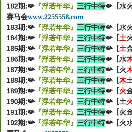
182期:📯
『浮若年华』
三行中特
📯【水
赛马会
www.2255558.com
183期:📯
『浮若年华』
三行中特
📯【水
184期:📯
『浮若年华』
三行中特
📯【
土
185期:📯
『浮若年华』
三行中特
📯【
土
186期:📯
『浮若年华』
三行中特
📯【水
187期:📯
『浮若年华』
三行中特
📯【火
188期:📯
『浮若年华』
三行中特
📯【
木
189期:📯
『浮若年华』
三行中特
📯【
火
190期:📯
『浮若年华』
三行中特
📯【土
191期:📯
『浮若年华』
三行中特
📯【火
192期:📯
『浮若年华』
三行中特
📯【火