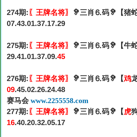
274期:
〖王牌名将〗
🦻三肖⒍码🦻【猪
07.43.01.37.17.29
275期:
〖王牌名将〗
🦻三肖⒍码🦻【牛
29.41.01.37.09.
45
276期:
〖王牌名将〗
🦻三肖⒍码🦻【
鸡
09
.45.02.26.24.48
赛马会
www.2255558.com
277期:
〖王牌名将〗
🦻三肖⒍码🦻【
虎
16
.40.20.32.05.17