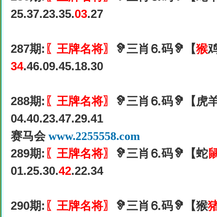
25.37.23.35.
03
.27
287期:
〖王牌名将〗
🦻三肖⒍码🦻【
猴
34
.46.09.45.18.30
288期:
〖王牌名将〗
🦻三肖⒍码🦻【虎
04.40.23.47.29.41
赛马会
www.2255558.com
289期:
〖王牌名将〗
🦻三肖⒍码🦻【蛇
01.25.30.
42
.22.34
290期:
〖王牌名将〗
🦻三肖⒍码🦻【猴