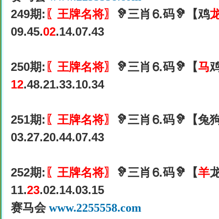
249期:
〖王牌名将〗
🦻三肖⒍码🦻【鸡
09.45.
02
.14.07.43
250期:
〖王牌名将〗
🦻三肖⒍码🦻【
马
12
.48.21.33.10.34
251期:
〖王牌名将〗
🦻三肖⒍码🦻【兔
03.27.20.44.07.43
252期:
〖王牌名将〗
🦻三肖⒍码🦻【
羊
11.
23
.02.14.03.15
赛马会
www.2255558.com