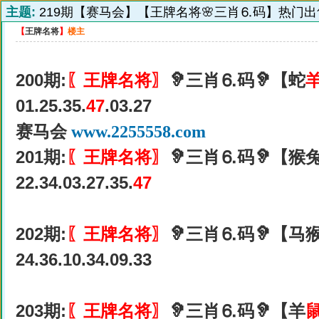
主题:
219期【赛马会】【王牌名将🌸三肖⒍码】热门出
【
王牌名将
】
楼主
200期:
〖王牌名将〗
🦻三肖⒍码🦻【蛇
01.25.35.
47
.03.27
赛马会
www.2255558.com
201期:
〖王牌名将〗
🦻三肖⒍码🦻【猴
22.34.03.27.35.
47
202期:
〖王牌名将〗
🦻三肖⒍码🦻【马
24.36.10.34.09.33
203期:
〖王牌名将〗
🦻三肖⒍码🦻【羊