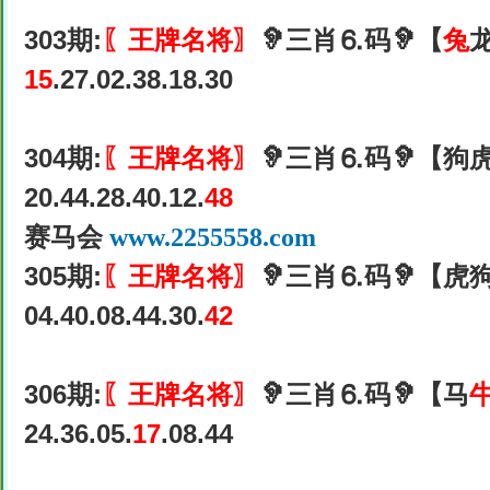
303期:
〖王牌名将〗
🦻三肖⒍码🦻【
兔
15
.27.02.38.18.30
304期:
〖王牌名将〗
🦻三肖⒍码🦻【狗
20.44.28.40.12.
48
赛马会
www.2255558.com
305期:
〖王牌名将〗
🦻三肖⒍码🦻【虎
04.40.08.44.30.
42
306期:
〖王牌名将〗
🦻三肖⒍码🦻【马
24.36.05.
17
.08.44