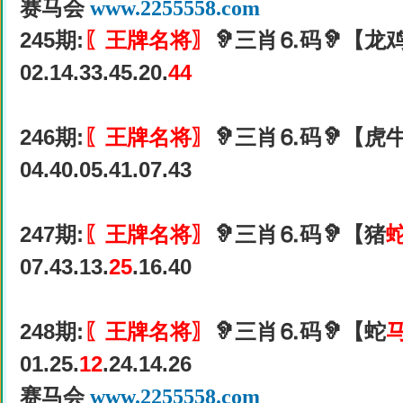
赛马会
www.2255558.com
245期:
〖王牌名将〗
🦻三肖⒍码🦻【龙
02.14.33.45.20.
44
246期:
〖王牌名将〗
🦻三肖⒍码🦻【虎
04.40.05.41.07.43
247期:
〖王牌名将〗
🦻三肖⒍码🦻【猪
07.43.13.
25
.16.40
248期:
〖王牌名将〗
🦻三肖⒍码🦻【蛇
01.25.
12
.24.14.26
赛马会
www.2255558.com