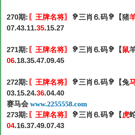
270期:
〖王牌名将〗
🦻三肖⒍码🦻【猪
07.43.11.
35
.15.27
271期:
〖王牌名将〗
🦻三肖⒍码🦻【
鼠
06
.18.35.47.09.45
272期:
〖王牌名将〗
🦻三肖⒍码🦻【兔
03.15.24.
36
.04.40
赛马会
www.2255558.com
273期:
〖王牌名将〗
🦻三肖⒍码🦻【
虎
04
.16.37.49.07.43