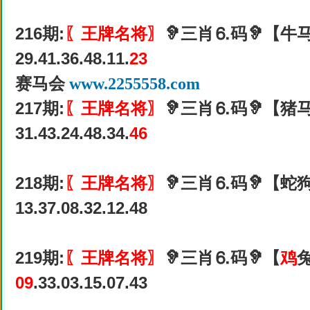
216期:
〖王牌名将〗
🦻三肖⒍码🦻【牛
29.41.36.48.11.
23
赛马会
www.2255558.com
217期:
〖王牌名将〗
🦻三肖⒍码🦻【猪
31.43.24.48.34.
46
218期:
〖王牌名将〗
🦻三肖⒍码🦻【蛇
13.37.08.32.12.48
219期:
〖王牌名将〗
🦻三肖⒍码🦻【
鸡
09
.33.03.15.07.43