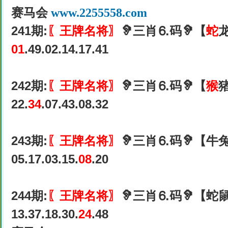
赛马会
www.2255558.com
241期:
〖王牌名将〗
🦻三肖⒍码🦻【
蛇
01
.49.02.14.17.41
242期:
〖王牌名将〗
🦻三肖⒍码🦻【
猴
22.
34
.07.43.08.32
243期:
〖王牌名将〗
🦻三肖⒍码🦻【牛
05.17.03.15.
08
.20
244期:
〖王牌名将〗
🦻三肖⒍码🦻【蛇
13.37.18.30.
24
.48