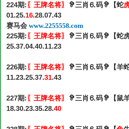
224期:
〖王牌名将〗
🦻三肖⒍码🦻【蛇
01.25.
16
.28.07.43
赛马会
www.2255558.com
225期:
〖王牌名将〗
🦻三肖⒍码🦻【蛇
25.37.04.40.11.23
226期:
〖王牌名将〗
🦻三肖⒍码🦻【羊
11.23.25.37.
31
.43
227期:
〖王牌名将〗
🦻三肖⒍码🦻【鼠
18.30.23.35.28.
40