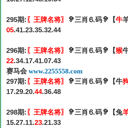
295期:
〖王牌名将〗
🦻三肖⒍码🦻【
牛
05
.41.23.35.32.44
296期:
〖王牌名将〗
🦻三肖⒍码🦻【
猴
22
.34.17.41.07.43
赛马会
www.2255558.com
297期:
〖王牌名将〗
🦻三肖⒍码🦻【牛
17.29.20.
44
.36.48
298期:
〖王牌名将〗
🦻三肖⒍码🦻【兔
15.27.11.
23
.21.33