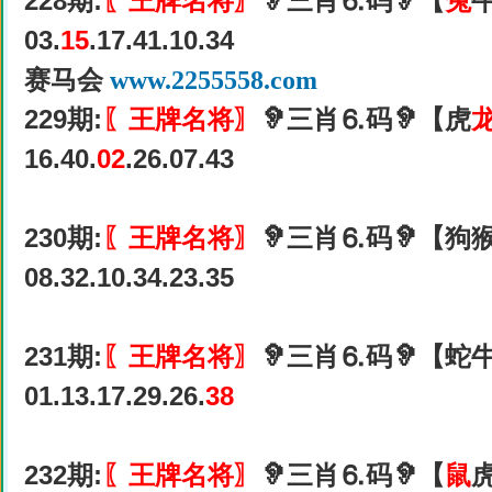
228期:
〖王牌名将〗
🦻三肖⒍码🦻【
兔
03.
15
.17.41.10.34
赛马会
www.2255558.com
229期:
〖王牌名将〗
🦻三肖⒍码🦻【虎
16.40.
02
.26.07.43
230期:
〖王牌名将〗
🦻三肖⒍码🦻【狗
08.32.10.34.23.35
231期:
〖王牌名将〗
🦻三肖⒍码🦻【蛇
01.13.17.29.26.
38
232期:
〖王牌名将〗
🦻三肖⒍码🦻【
鼠