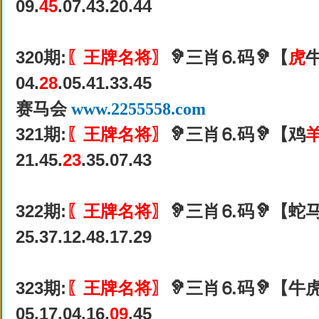
09.
45
.07.43.20.44
320期:
〖王牌名将〗
🦻三肖⒍码🦻【
虎
04.
28
.05.41.33.45
赛马会
www.2255558.com
321期:
〖王牌名将〗
🦻三肖⒍码🦻【鸡
21.45.
23
.35.07.43
322期:
〖王牌名将〗
🦻三肖⒍码🦻【蛇
25.37.12.48.17.29
323期:
〖王牌名将〗
🦻三肖⒍码🦻【牛
05.17.04.16.
09
.45